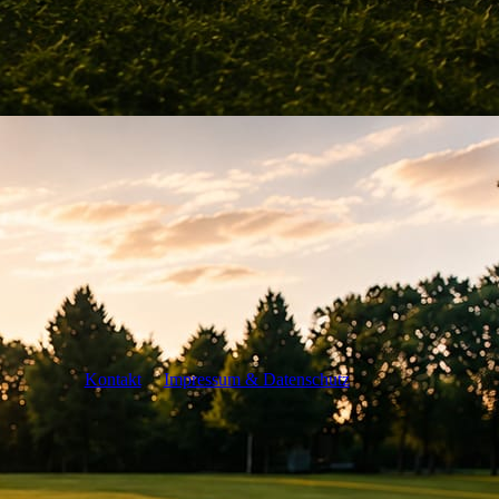
Kontakt
Impressum & Datenschutz