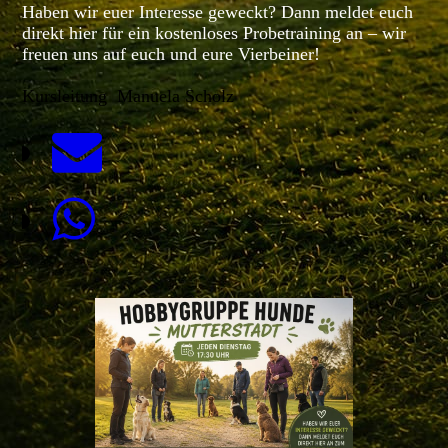
Haben wir euer Interesse geweckt? Dann meldet euch
direkt hier für ein kostenloses Probetraining an – wir
freuen uns auf euch und eure Vierbeiner!
Kursleitung Manuela Scholz